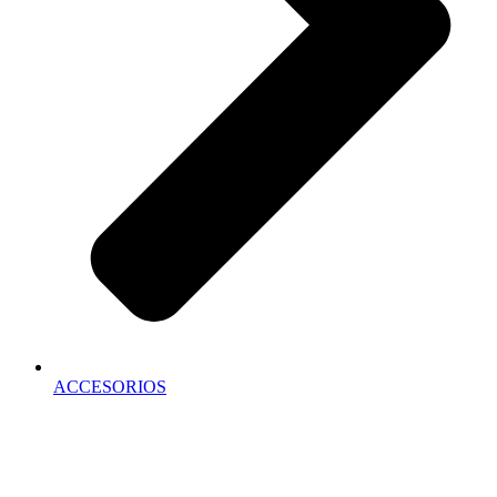
ACCESORIOS