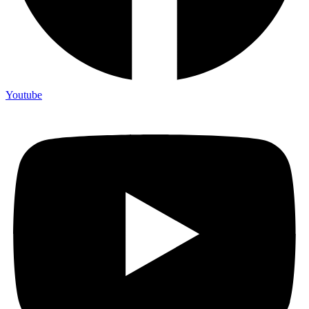
Youtube