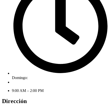
Domingo:
9:00 AM – 2:00 PM
Dirección