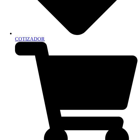
COTIZADOR