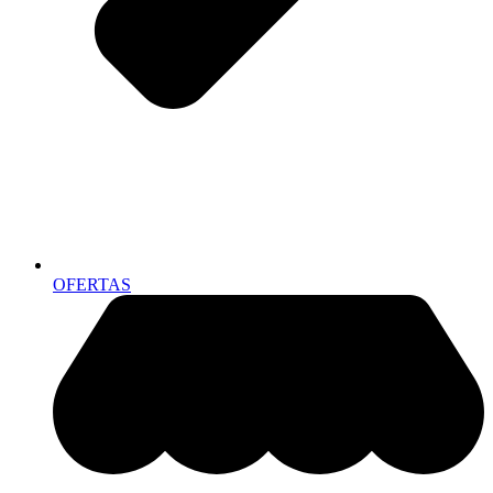
OFERTAS