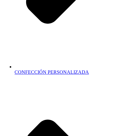
CONFECCIÓN PERSONALIZADA