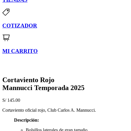
COTIZADOR
MI CARRITO
Cortaviento Rojo
Mannucci Temporada 2025
S/
145.00
Cortaviento oficial rojo, Club Carlos A. Mannucci.
Descripción:
Bolsillos laterales de gran tamaño.