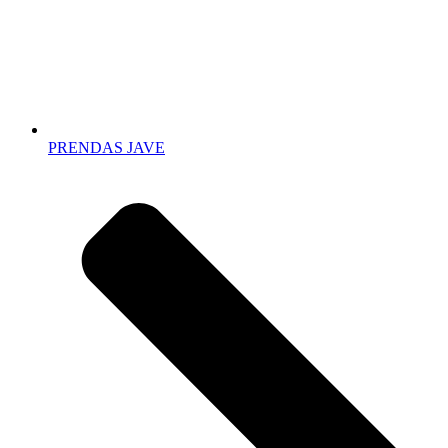
PRENDAS JAVE