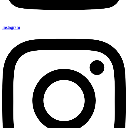
Instagram