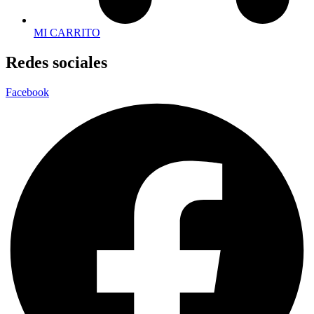
MI CARRITO
Redes sociales
Facebook