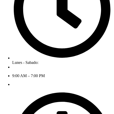
Lunes - Sabado:
9:00 AM – 7:00 PM