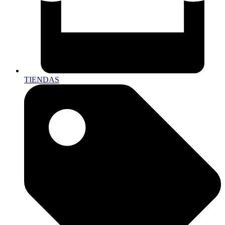
TIENDAS